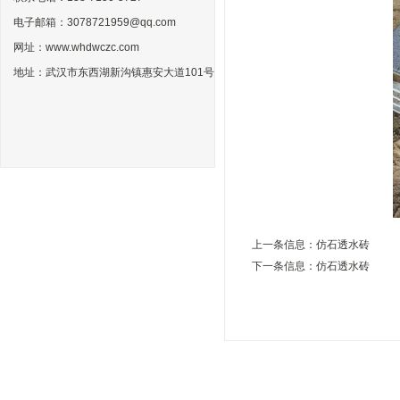
电子邮箱：3078721959@qq.com
网址：www.whdwczc.com
地址：武汉市东西湖新沟镇惠安大道101号
上一条信息：
仿石透水砖
下一条信息：
仿石透水砖