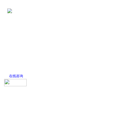
网站首页
公司简介
新闻中心
产品
在线咨询