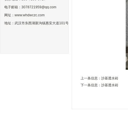
电子邮箱：3078721959@qq.com
网址：www.whdwczc.com
地址：武汉市东西湖新沟镇惠安大道101号
上一条信息：
沙基透水砖
下一条信息：
沙基透水砖