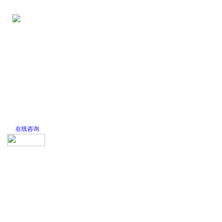
网站首页
公司简介
新闻中心
产品
在线咨询