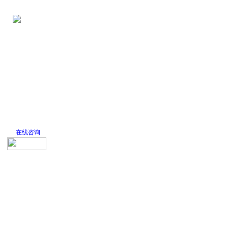
网站首页
公司简介
新闻中心
产品
在线咨询