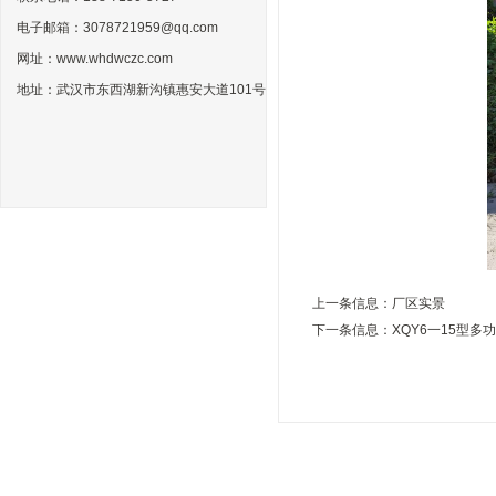
电子邮箱：3078721959@qq.com
网址：www.whdwczc.com
地址：武汉市东西湖新沟镇惠安大道101号
上一条信息：
厂区实景
下一条信息：
XQY6一15型多