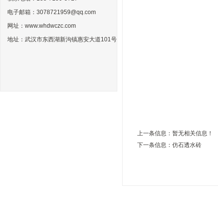
电子邮箱：3078721959@qq.com
网址：www.whdwczc.com
地址：武汉市东西湖新沟镇惠安大道101号
上一条信息：暂无相关信息！
下一条信息：
仿石透水砖