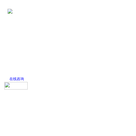
网站首页
公司简介
新闻中心
产品
在线咨询